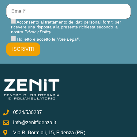
Acconsento al trattamento dei dati personali forniti per
ricevere una risposta alla presente richiesta secondo la
nostra
Privacy Policy
.
Ho letto e accetto le
Note Legali
.
0524/530287
info@zenitfidenza.it
Via R. Bormioli, 15, Fidenza (PR)