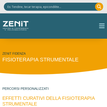
ZENIT FIDENZA
FISIOTERAPIA STRUMENTALE
PERCORSI PERSONALIZZATI
EFFETTI CURATIVI DELLA FISIOTERAPIA
STRUMENTALE