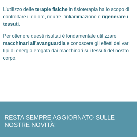
L’utilizzo delle
terapie fisiche
in fisioterapia ha lo scopo di
controllare il dolore, ridurre l’infiammazione e
rigenerare i
tessuti
.
Per ottenere questi risultati è fondamentale utilizzare
macchinari all’avanguardia
e conoscere gli effetti dei vari
tipi di energia erogata dai macchinari sui tessuti del nostro
corpo.
RESTA SEMPRE AGGIORNATO SULLE
NOSTRE NOVITÀ!