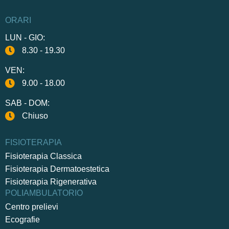
ORARI
LUN - GIO:
8.30 - 19.30
VEN:
9.00 - 18.00
SAB - DOM:
Chiuso
FISIOTERAPIA
Fisioterapia Classica
Fisioterapia Dermatoestetica
Fisioterapia Rigenerativa
POLIAMBULATORIO
Centro prelievi
Ecografie