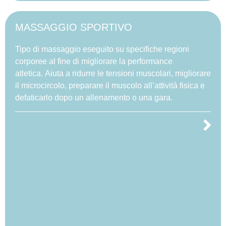
MASSAGGIO SPORTIVO
Tipo di massaggio eseguito su specifiche regioni
corporee al fine di migliorare la performance
atletica. Aiuta a ridurre le tensioni muscolari, migliorare
il microcircolo, preparare il muscolo all’attività fisica e
defaticarlo dopo un allenamento o una gara.