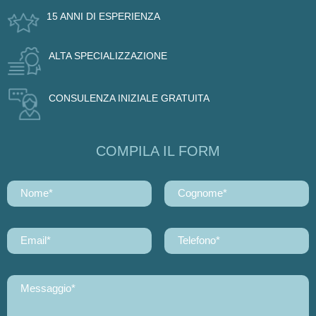
15 ANNI DI ESPERIENZA
ALTA SPECIALIZZAZIONE
CONSULENZA INIZIALE GRATUITA
COMPILA IL FORM