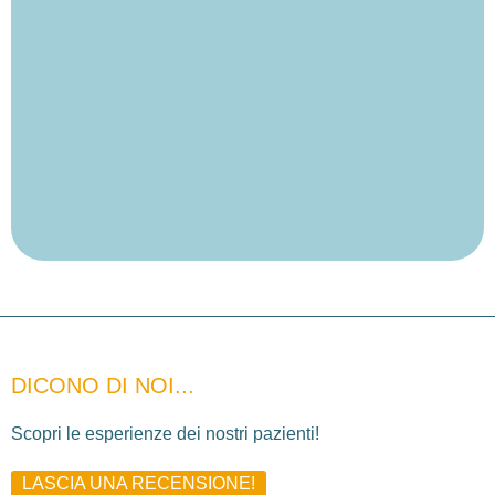
DICONO DI NOI...
Scopri le esperienze dei nostri pazienti!
LASCIA UNA RECENSIONE!