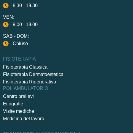
8.30 - 19.30
VEN:
9.00 - 18.00
SAB - DOM:
Chiuso
FISIOTERAPIA
Fisioterapia Classica
Fisioterapia Dermatoestetica
Fisioterapia Rigenerativa
POLIAMBULATORIO
Centro prelievi
Ecografie
Visite mediche
Medicina del lavoro