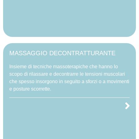
MASSAGGIO DECONTRATTURANTE
Insieme di tecniche massoterapiche che hanno lo
scopo di rilassare e decontrarre le tensioni muscolari
che spesso insorgono in seguito a sforzi o a movimenti
e posture scorrette.