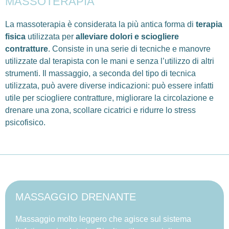
MASSOTERAPIA
La massoterapia è considerata la più antica forma di
terapia
fisica
utilizzata per
alleviare dolori e sciogliere
contratture
. Consiste in una serie di tecniche e manovre
utilizzate dal terapista con le mani e senza l’utilizzo di altri
strumenti. Il massaggio, a seconda del tipo di tecnica
utilizzata, può avere diverse indicazioni: può essere infatti
utile per sciogliere contratture, migliorare la circolazione e
drenare una zona, scollare cicatrici e ridurre lo stress
psicofisico.
MASSAGGIO DRENANTE
Massaggio molto leggero che agisce sul sistema