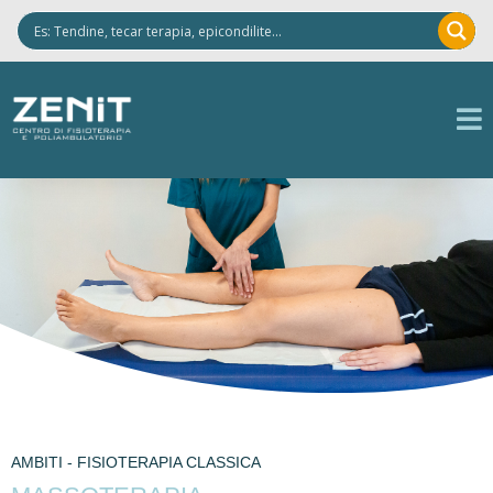
AMBITI - FISIOTERAPIA CLASSICA