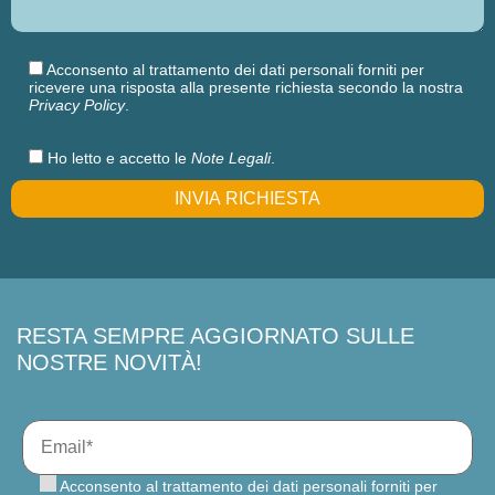
Acconsento al trattamento dei dati personali forniti per
ricevere una risposta alla presente richiesta secondo la nostra
Privacy Policy
.
Ho letto e accetto le
Note Legali
.
RESTA SEMPRE AGGIORNATO SULLE
NOSTRE NOVITÀ!
Acconsento al trattamento dei dati personali forniti per